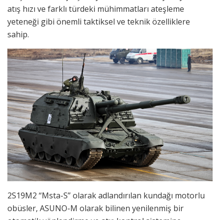
atış hızı ve farklı türdeki mühimmatları ateşleme
yeteneği gibi önemli taktiksel ve teknik özelliklere
sahip.
2S19M2 “Msta-S” olarak adlandırılan kundağı motorlu
obüsler, ASUNO-M olarak bilinen yenilenmiş bir