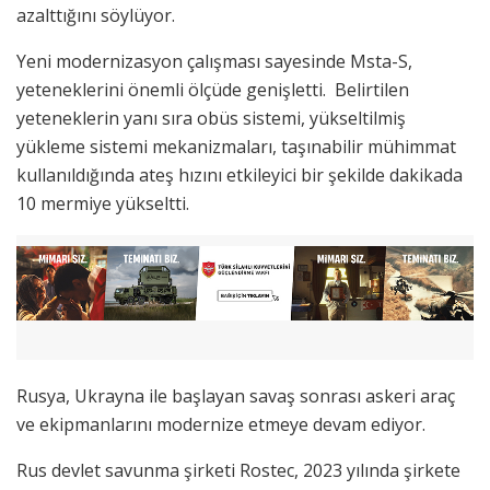
azalttığını söylüyor.
Yeni modernizasyon çalışması sayesinde Msta-S,
yeteneklerini önemli ölçüde genişletti. Belirtilen
yeteneklerin yanı sıra obüs sistemi, yükseltilmiş
yükleme sistemi mekanizmaları, taşınabilir mühimmat
kullanıldığında ateş hızını etkileyici bir şekilde dakikada
10 mermiye yükseltti.
Rusya, Ukrayna ile başlayan savaş sonrası askeri araç
ve ekipmanlarını modernize etmeye devam ediyor.
Rus devlet savunma şirketi Rostec, 2023 yılında şirkete