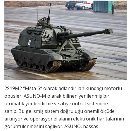
2S19M2 “Msta-S” olarak adlandırılan kundağı motorlu
obüsler, ASUNO-M olarak bilinen yenilenmiş bir
otomatik yönlendirme ve atış kontrol sistemine
sahip. Bu gelişmiş sistem doğruluğu önemli ölçüde
artırıyor ve operasyonel alanın elektronik haritalarının
görüntülenmesini sağlıyor. ASUNO, hassas