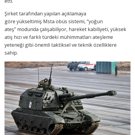
etti.
Şirket tarafından yapılan açıklamaya
göre yükseltimiş Msta obüs sistemi, “yoğun
ateş” modunda çalışabiliyor, hareket kabiliyeti, yüksek
atış hızı ve farklı türdeki mühimmatları ateşleme
yeteneği gibi önemli taktiksel ve teknik özelliklere
sahip.