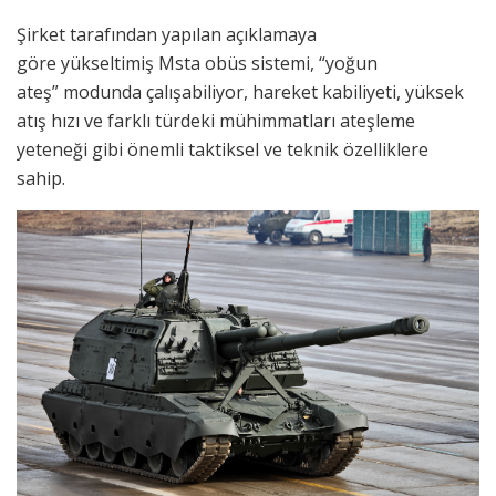
Şirket tarafından yapılan açıklamaya
göre yükseltimiş Msta obüs sistemi, “yoğun
ateş” modunda çalışabiliyor, hareket kabiliyeti, yüksek
atış hızı ve farklı türdeki mühimmatları ateşleme
yeteneği gibi önemli taktiksel ve teknik özelliklere
sahip.