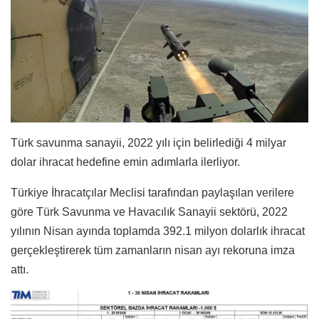
Türk savunma sanayii, 2022 yılı için belirlediği 4 milyar
dolar ihracat hedefine emin adımlarla ilerliyor.
Türkiye İhracatçılar Meclisi tarafından paylaşılan verilere
göre
Türk Savunma ve Havacılık Sanayii sektörü, 2022
yılının Nisan ayında toplamda 392.1 milyon dolarlık ihracat
gerçekleştirerek tüm zamanların nisan ayı rekoruna imza
attı.