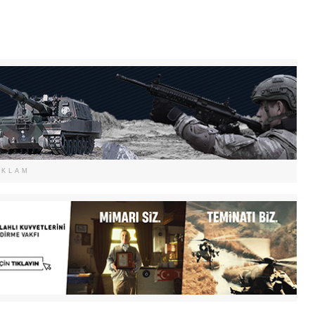
EKLAM