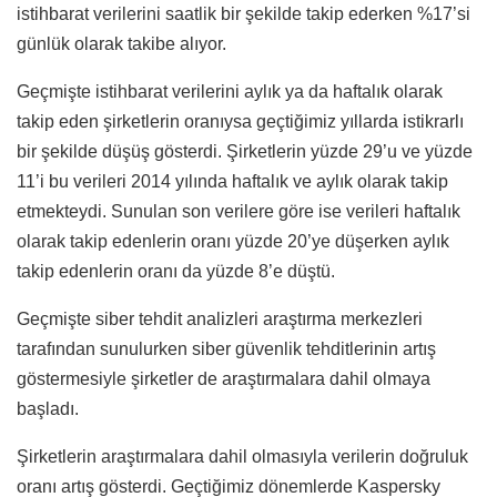
istihbarat verilerini saatlik bir şekilde takip ederken %17’si
günlük olarak takibe alıyor.
Geçmişte istihbarat verilerini aylık ya da haftalık olarak
takip eden şirketlerin oranıysa geçtiğimiz yıllarda istikrarlı
bir şekilde düşüş gösterdi. Şirketlerin yüzde 29’u ve yüzde
11’i bu verileri 2014 yılında haftalık ve aylık olarak takip
etmekteydi. Sunulan son verilere göre ise verileri haftalık
olarak takip edenlerin oranı yüzde 20’ye düşerken aylık
takip edenlerin oranı da yüzde 8’e düştü.
Geçmişte siber tehdit analizleri araştırma merkezleri
tarafından sunulurken siber güvenlik tehditlerinin artış
göstermesiyle şirketler de araştırmalara dahil olmaya
başladı.
Şirketlerin araştırmalara dahil olmasıyla verilerin doğruluk
oranı artış gösterdi. Geçtiğimiz dönemlerde Kaspersky