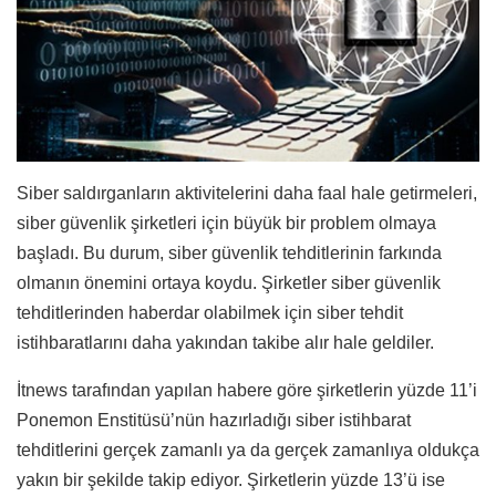
Siber saldırganların aktivitelerini daha faal hale getirmeleri,
siber güvenlik şirketleri için büyük bir problem olmaya
başladı. Bu durum, siber güvenlik tehditlerinin farkında
olmanın önemini ortaya koydu. Şirketler siber güvenlik
tehditlerinden haberdar olabilmek için siber tehdit
istihbaratlarını daha yakından takibe alır hale geldiler.
İtnews tarafından yapılan habere göre şirketlerin yüzde 11’i
Ponemon Enstitüsü’nün hazırladığı siber istihbarat
tehditlerini gerçek zamanlı ya da gerçek zamanlıya oldukça
yakın bir şekilde takip ediyor. Şirketlerin yüzde 13’ü ise