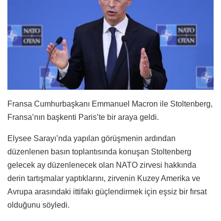
Fransa Cumhurbaşkanı Emmanuel Macron ile Stoltenberg,
Fransa’nın başkenti Paris’te bir araya geldi.
Elysee Sarayı’nda yapılan görüşmenin ardından
düzenlenen basın toplantısında konuşan Stoltenberg
gelecek ay düzenlenecek olan NATO zirvesi hakkında
derin tartışmalar yaptıklarını, zirvenin Kuzey Amerika ve
Avrupa arasındaki ittifakı güçlendirmek için eşsiz bir fırsat
olduğunu söyledi.