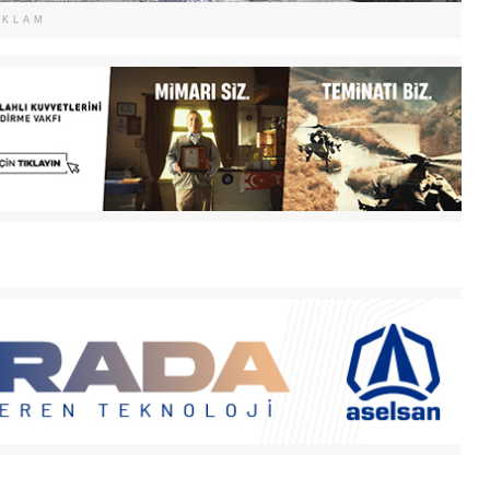
EKLAM