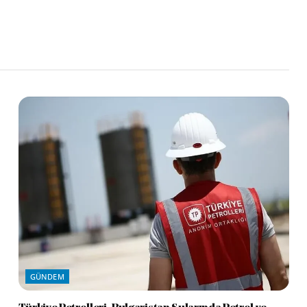
GÜNDEM