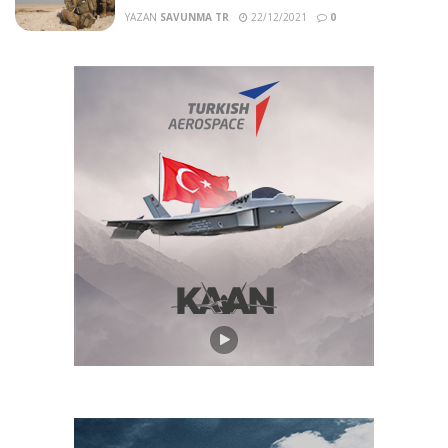
YAZAN
SAVUNMA TR
22/12/2021
0