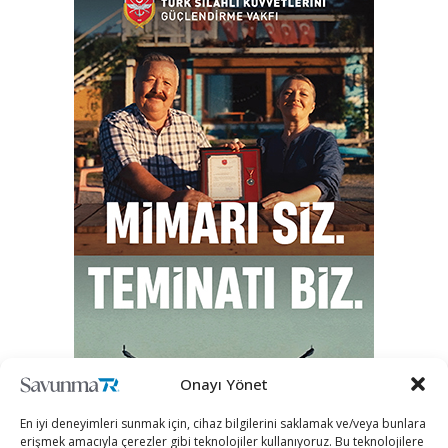
Onayı Yönet
En iyi deneyimleri sunmak için, cihaz bilgilerini saklamak ve/veya bunlara
erişmek amacıyla çerezler gibi teknolojiler kullanıyoruz. Bu teknolojilere