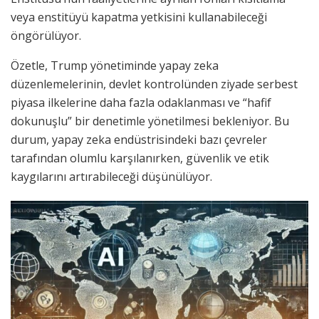
veya enstitüyü kapatma yetkisini kullanabileceği
öngörülüyor.
Özetle, Trump yönetiminde yapay zeka
düzenlemelerinin, devlet kontrolünden ziyade serbest
piyasa ilkelerine daha fazla odaklanması ve “hafif
dokunuşlu” bir denetimle yönetilmesi bekleniyor. Bu
durum, yapay zeka endüstrisindeki bazı çevreler
tarafından olumlu karşılanırken, güvenlik ve etik
kaygılarını artırabileceği düşünülüyor.