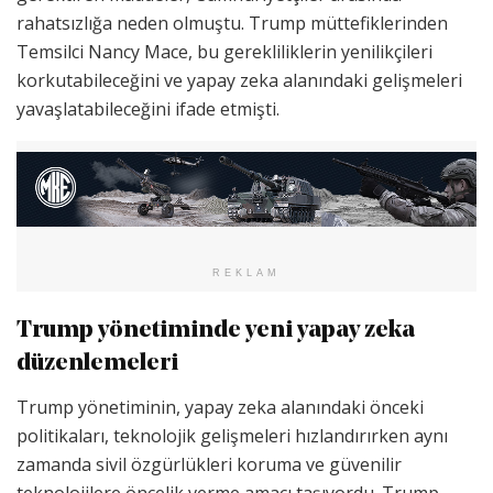
rahatsızlığa neden olmuştu. Trump müttefiklerinden
Temsilci Nancy Mace, bu gerekliliklerin yenilikçileri
korkutabileceğini ve yapay zeka alanındaki gelişmeleri
yavaşlatabileceğini ifade etmişti.
REKLAM
Trump yönetiminde yeni yapay zeka
düzenlemeleri
Trump yönetiminin, yapay zeka alanındaki önceki
politikaları, teknolojik gelişmeleri hızlandırırken aynı
zamanda sivil özgürlükleri koruma ve güvenilir