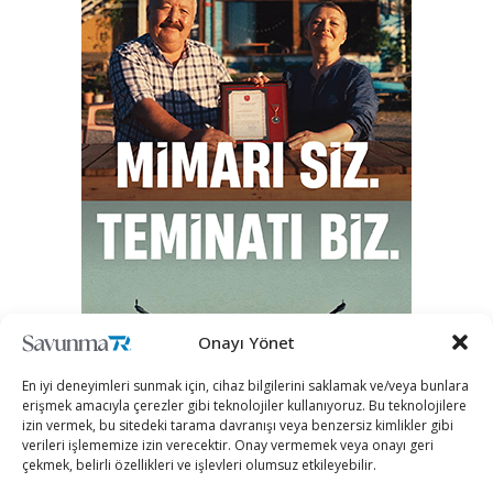
Onayı Yönet
En iyi deneyimleri sunmak için, cihaz bilgilerini saklamak ve/veya bunlara
erişmek amacıyla çerezler gibi teknolojiler kullanıyoruz. Bu teknolojilere
izin vermek, bu sitedeki tarama davranışı veya benzersiz kimlikler gibi
verileri işlememize izin verecektir. Onay vermemek veya onayı geri
çekmek, belirli özellikleri ve işlevleri olumsuz etkileyebilir.