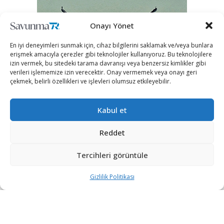
Onayı Yönet
En iyi deneyimleri sunmak için, cihaz bilgilerini saklamak ve/veya bunlara
erişmek amacıyla çerezler gibi teknolojiler kullanıyoruz. Bu teknolojilere
izin vermek, bu sitedeki tarama davranışı veya benzersiz kimlikler gibi
verileri işlememize izin verecektir. Onay vermemek veya onayı geri
çekmek, belirli özellikleri ve işlevleri olumsuz etkileyebilir.
Kabul et
Reddet
Tercihleri görüntüle
Gizlilik Politikası
“Etkin, Güvenilir, Haberdar”