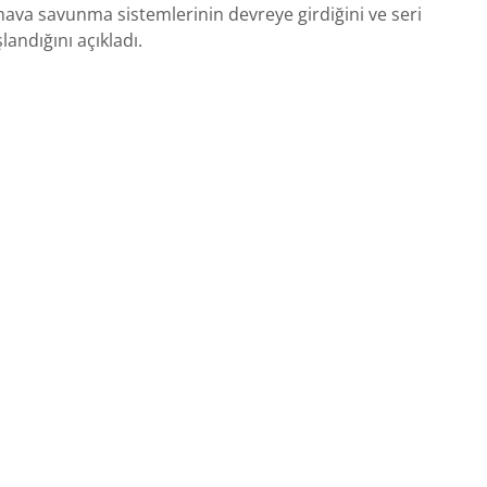
hava savunma sistemlerinin devreye girdiğini ve seri
landığını açıkladı.