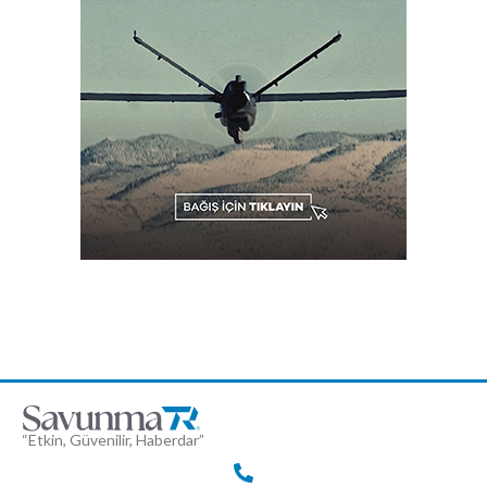
“Etkin, Güvenilir, Haberdar”