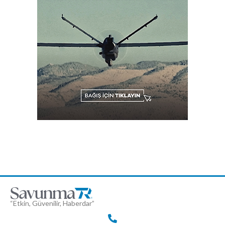
“Etkin, Güvenilir, Haberdar”