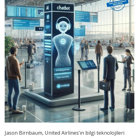
Jason Birnbaum, United Airlines’ın bilgi teknolojileri