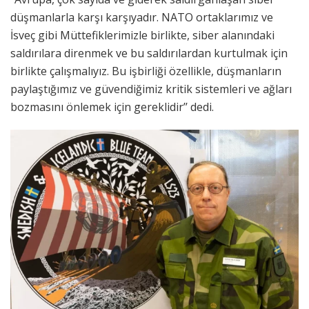
düşmanlarla karşı karşıyadır. NATO ortaklarımız ve
İsveç gibi Müttefiklerimizle birlikte, siber alanındaki
saldırılara direnmek ve bu saldırılardan kurtulmak için
birlikte çalışmalıyız. Bu işbirliği özellikle, düşmanların
paylaştığımız ve güvendiğimiz kritik sistemleri ve ağları
bozmasını önlemek için gereklidir’’ dedi.