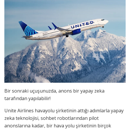
Bir sonraki uçuşunuzda, anons bir yapay zeka
tarafından yapılabilir!
Unite Airlines havayolu şirketinin attığı adımlarla yapay
zeka teknolojisi, sohbet robotlarından pilot
anonslarına kadar, bir hava yolu şirketinin birçok