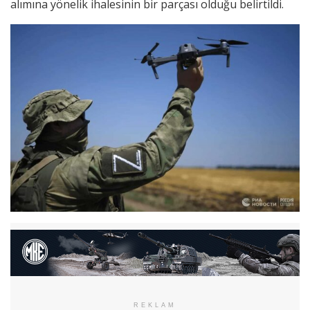
alımına yönelik ihalesinin bir parçası olduğu belirtildi.
REKLAM