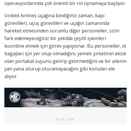
operasyonlarında çok önemli bir rol oynamaya başlıyor.
United Airlines uçağına bindiğiniz zaman, kapı
görevlileri, uçuş görevlileri ve uçağın zamanında
hareket etmesinden sorumlu diğer personeller, sizin
fark edemeyeceğiniz bir şekilde çeşitli işlemleri
koordine etmek için görev yapıyorlar. Bu personeller, el
bagajları için yer olup olmadığını, yemek şirketinin eksik
olan portakal suyunu getirip getirmediğini ve bir ailenin
yan yana oturup oturamayacağını gibi konuları ele
alıyor.
REKLAM