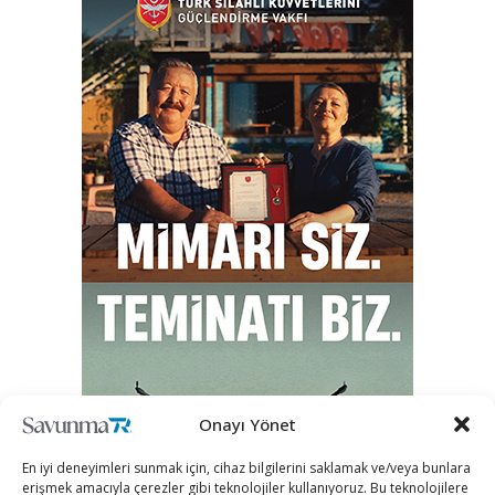
Onayı Yönet
En iyi deneyimleri sunmak için, cihaz bilgilerini saklamak ve/veya bunlara
erişmek amacıyla çerezler gibi teknolojiler kullanıyoruz. Bu teknolojilere