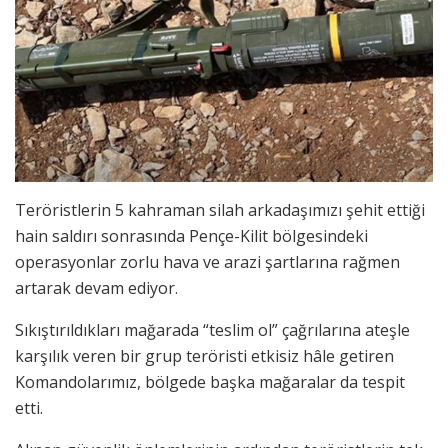
Teröristlerin 5 kahraman silah arkadaşımızı şehit ettiği
hain saldırı sonrasında Pençe-Kilit bölgesindeki
operasyonlar zorlu hava ve arazi şartlarına rağmen
artarak devam ediyor.
Sıkıştırıldıkları mağarada “teslim ol” çağrılarına ateşle
karşılık veren bir grup teröristi etkisiz hâle getiren
Komandolarımız, bölgede başka mağaralar da tespit
etti.