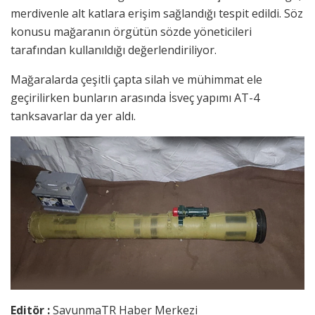
merdivenle alt katlara erişim sağlandığı tespit edildi. Söz
konusu mağaranın örgütün sözde yöneticileri
tarafından kullanıldığı değerlendiriliyor.
Mağaralarda çeşitli çapta silah ve mühimmat ele
geçirilirken bunların arasında İsveç yapımı AT-4
tanksavarlar da yer aldı.
Editör :
SavunmaTR Haber Merkezi