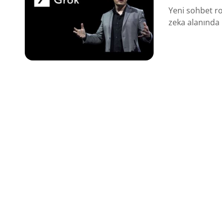
Yeni sohbet ro
zeka alanında 