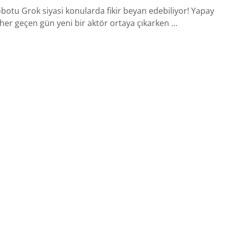
botu Grok siyasi konularda fikir beyan edebiliyor! Yapay
her geçen gün yeni bir aktör ortaya çıkarken ...