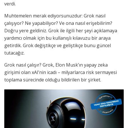
verdi.
Muhtemelen merak ediyorsunuzdur: Grok nasıl
çalışıyor? Ne yapabiliyor? Ve ona nasıl erişebilirim?
Doğru yere geldiniz. Grok ile ilgili her şeyi açıklamaya
yardımcı olmak için bu kullanışlı kılavuzu bir araya
getirdik. Grok değiştikçe ve geliştikçe bunu güncel
tutacağız.
Grok nasıl çalışır? Grok, Elon Musk’ın yapay zeka
girişimi olan xAI’nin icadı – milyarlarca risk sermayesi
toplama sürecinde olduğu bildirilen bir şirket.