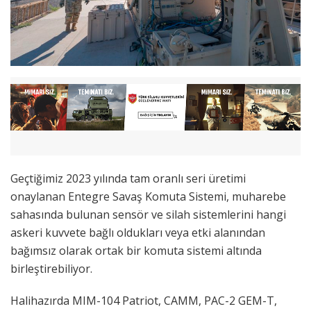
Geçtiğimiz 2023 yılında tam oranlı seri üretimi
onaylanan Entegre Savaş Komuta Sistemi, muharebe
sahasında bulunan sensör ve silah sistemlerini hangi
askeri kuvvete bağlı oldukları veya etki alanından
bağımsız olarak ortak bir komuta sistemi altında
birleştirebiliyor.
Halihazırda MIM-104 Patriot, CAMM, PAC-2 GEM-T,