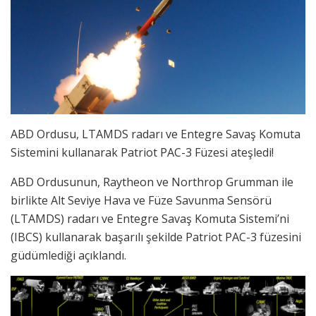
ABD Ordusu, LTAMDS radarı ve Entegre Savaş Komuta
Sistemini kullanarak Patriot PAC-3 Füzesi ateşledi!
ABD Ordusunun, Raytheon ve Northrop Grumman ile
birlikte Alt Seviye Hava ve Füze Savunma Sensörü
(LTAMDS) radarı ve Entegre Savaş Komuta Sistemi’ni
(IBCS) kullanarak başarılı şekilde Patriot PAC-3 füzesini
güdümlediği açıklandı.