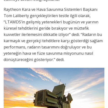
Raytheon Kara ve Hava Savunma Sistemleri Başkanı
Tom Laliberty gerçekleştirilen testle ilgili olarak,
“LTAMDS’in gelişmiş yetenekleri bugünün ve yarının
küresel tehditlerini geride bırakıyor ve müttefik
kuvvetler ilerlemesini dikkatle izliyor” dedi. “Radarın bu
karmaşık ve gerçekçi tehditlere karşı gösterdiği sağlam
performans, radarın tasarımını doğruluyor ve bu
yeteneğin hava ve füze savunma misyonunu nasıl
dönüştüreceğini gösteriyor.” dedi.