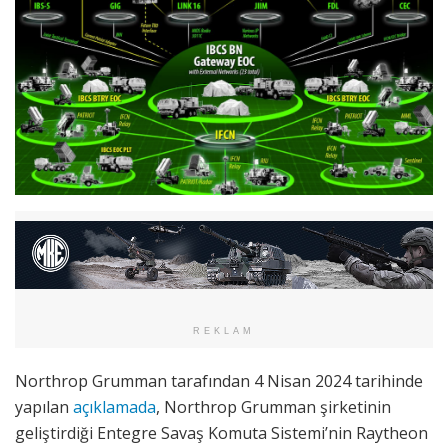
REKLAM
Northrop Grumman tarafından 4 Nisan 2024 tarihinde
yapılan
açıklamada
, Northrop Grumman şirketinin
geliştirdiği Entegre Savaş Komuta Sistemi’nin Raytheon