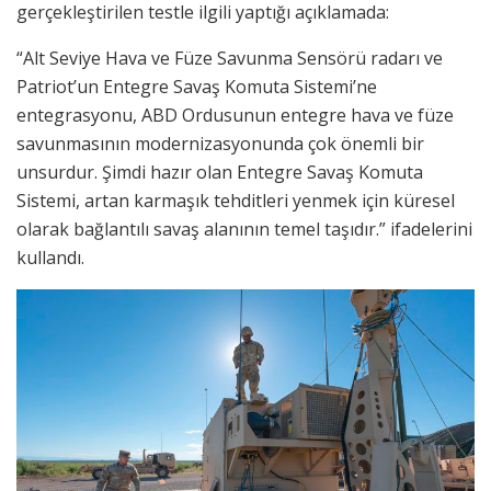
gerçekleştirilen testle ilgili yaptığı açıklamada:
“Alt Seviye Hava ve Füze Savunma Sensörü radarı ve
Patriot’un Entegre Savaş Komuta Sistemi’ne
entegrasyonu, ABD Ordusunun entegre hava ve füze
savunmasının modernizasyonunda çok önemli bir
unsurdur. Şimdi hazır olan Entegre Savaş Komuta
Sistemi, artan karmaşık tehditleri yenmek için küresel
olarak bağlantılı savaş alanının temel taşıdır.” ifadelerini
kullandı.