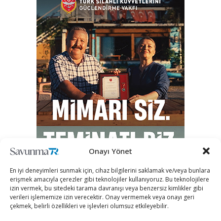
Onayı Yönet
En iyi deneyimleri sunmak için, cihaz bilgilerini saklamak ve/veya bunlara
erişmek amacıyla çerezler gibi teknolojiler kullanıyoruz. Bu teknolojilere
izin vermek, bu sitedeki tarama davranışı veya benzersiz kimlikler gibi
verileri işlememize izin verecektir. Onay vermemek veya onayı geri
çekmek, belirli özellikleri ve işlevleri olumsuz etkileyebilir.