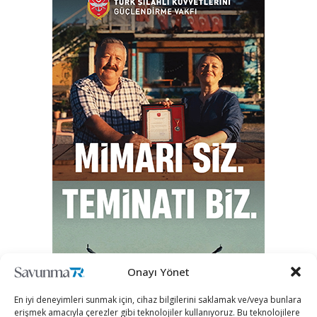
Onayı Yönet
En iyi deneyimleri sunmak için, cihaz bilgilerini saklamak ve/veya bunlara
erişmek amacıyla çerezler gibi teknolojiler kullanıyoruz. Bu teknolojilere