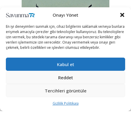
Onayı Yönet
En iyi deneyimleri sunmak için, cihaz bilgilerini saklamak ve/veya bunlara
erişmek amacıyla çerezler gibi teknolojiler kullanıyoruz. Bu teknolojilere
izin vermek, bu sitedeki tarama davranışı veya benzersiz kimlikler gibi
verileri işlememize izin verecektir. Onay vermemek veya onayı geri
çekmek, belirli özellikleri ve işlevleri olumsuz etkileyebilir.
Kabul et
Reddet
Tercihleri görüntüle
Gizlilik Politikası
“Etkin, Güvenilir, Haberdar”