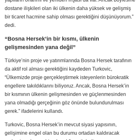
dostane ilişkileri olan iki ülkenin daha yüksek ve gelişmiş
bir ticaret hacmine sahip olması gerektiğini düşünüyorum.”
dedi.
“Bosna Hersek’in bir kısmı, ülkenin
gelişmesinden yana değil”
Türkiye’nin proje ve yatırımlarında Bosna Hersek tarafının
da aktif rol alması gerektiğini kaydeden Turkovic,
“Ülkemizde proje gerçekleştirmek isteyenlerin bürokratik
engellere takıldıklarını biliyoruz. Ancak, Bosna Hersek’in
bir kısmının ülkenin gelişmesinden ve güçlenmesinden
yana olmadığı gerçeğinin göz önünde bulundurulması
gerek.” ifadelerini kullandı.
Turkovic, Bosna Hersek’in mevcut siyasi yapısının,
gelişimine engel olan bu durumu ortadan kaldıracak