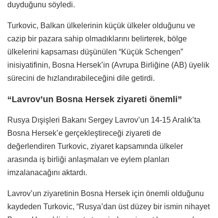
duyduğunu söyledi.
Turkovic, Balkan ülkelerinin küçük ülkeler olduğunu ve
cazip bir pazara sahip olmadıklarını belirterek, bölge
ülkelerini kapsaması düşünülen “Küçük Schengen”
inisiyatifinin, Bosna Hersek’in (Avrupa Birliğine (AB) üyelik
sürecini de hızlandırabileceğini dile getirdi.
“Lavrov’un Bosna Hersek ziyareti önemli”
Rusya Dışişleri Bakanı Sergey Lavrov’un 14-15 Aralık’ta
Bosna Hersek’e gerçekleştireceği ziyareti de
değerlendiren Turkovic, ziyaret kapsamında ülkeler
arasında iş birliği anlaşmaları ve eylem planları
imzalanacağını aktardı.
Lavrov’un ziyaretinin Bosna Hersek için önemli olduğunu
kaydeden Turkovic, “Rusya’dan üst düzey bir ismin nihayet