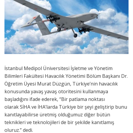
İstanbul Medipol Üniversitesi İşletme ve Yönetim
Bilimleri Fakültesi Havacılık Yönetimi Bölüm Başkanı Dr.
Öğretim Üyesi Murat Düzgün, Türkiye’nin havacılık
konusunda yavaş yavaş otoritesini kullanmaya
başladığını ifade ederek, “Bir patlama noktası
olarak SİHA ve İHA’larda Türkiye bir şeyi geliştirip bunu
kanıtlayabilirse üretmiş olduğumuz diğer bütün
teknikleri ve teknolojileri de bir şekilde kanıtlamış
oluruz.” dedi.