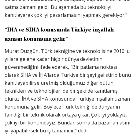
satma zamanı geldi. Bu aşamada bu teknolojiyi
kanıtlayarak çok iyi pazarlamasını yapmak gerekiyor.”
“İHA ve SİHA konusunda Türkiye inşallah
uzman konumuna gelir”
Murat Düzgün, Türk tekniğine ve teknolojisine 2010’lu
yıllara gelene kadar hiçbir dünya devletinin
güvenmediğini ifade ederek, “Bir patlama noktası
olarak SİHA ve İHA’larda Türkiye bir şeyi geliştirip bunu
kanıtlayabilirse üretmiş olduğumuz diğer bütün
teknikleri ve teknolojileri de bir şekilde kanıtlamış
oluruz. İHA ve SİHA konusunda Türkiye inşallah uzman
konumuna gelir. Böylece Türk tekniği de dünyanın
tanıdığı bir teknik olarak ortaya çıkar. Çok iyi yoldayız,
çok iyi bir konumdayız. Bundan sonra da pazarlamasını
iyi yapabilirsek bu iş tamamdır.” dedi.