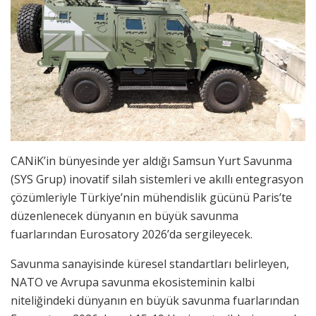
CANiK’in bünyesinde yer aldığı Samsun Yurt Savunma
(SYS Grup) inovatif silah sistemleri ve akıllı entegrasyon
çözümleriyle Türkiye’nin mühendislik gücünü Paris’te
düzenlenecek dünyanın en büyük savunma
fuarlarından Eurosatory 2026’da sergileyecek.
Savunma sanayisinde küresel standartları belirleyen,
NATO ve Avrupa savunma ekosisteminin kalbi
niteliğindeki dünyanın en büyük savunma fuarlarından