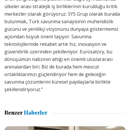
ülkeler arası stratejik iş birliklerinin kurulduğu kritik
merkezler olarak görüyoruz. SYS Grup olarak burada
bulunmak, Türk savunma sanayisinin mühendislik
gücünü ve yenilikçi vizyonunu dünyaya göstermemiz
açısından büyük önem taşıyor. Savunma
teknolojilerinde rekabet artık hız, inovasyon ve
güvenilirlik üzerinden şekilleniyor. Eurosatory, bu
dönüşümün nabzının attığı en önemli uluslararası
arenalardan biri. Biz de burada hem mevcut
ortaklıklarımızı güçlendiriyor hem de geleceğin
savunma çözümlerini küresel paydaşlarla birlikte
şekillendiriyoruz.”
Benzer
Haberler