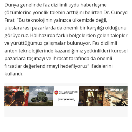
Dünya genelinde faz dizilimli uydu haberleşme
çözümlerine yönelik talebin arttığını belirten Dr. Cüneyd
Fırat, “Bu teknolojinin yalnızca ülkemizde değil,
uluslararası pazarlarda da önemli bir karşılığı olduğunu
görüyoruz. Hâlihazırda farklı bölgelerden gelen talepler
ve yürüttüğümüz çalışmalar bulunuyor. Faz dizilimli
anten teknolojilerinde kazandığımız yetkinlikleri küresel
pazarlara taşımayı ve ihracat tarafında da önemli
fırsatlar değerlendirmeyi hedefliyoruz” ifadelerini
kullandı.