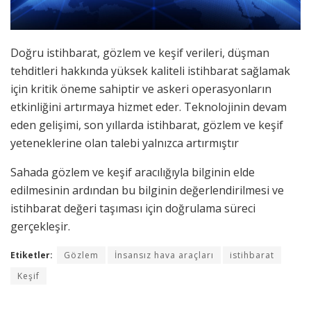
Doğru istihbarat, gözlem ve keşif verileri, düşman
tehditleri hakkında yüksek kaliteli istihbarat sağlamak
için kritik öneme sahiptir ve askeri operasyonların
etkinliğini artırmaya hizmet eder. Teknolojinin devam
eden gelişimi, son yıllarda istihbarat, gözlem ve keşif
yeteneklerine olan talebi yalnızca artırmıştır
Sahada gözlem ve keşif aracılığıyla bilginin elde
edilmesinin ardından bu bilginin değerlendirilmesi ve
istihbarat değeri taşıması için doğrulama süreci
gerçekleşir.
Etiketler:
Gözlem
İnsansız hava araçları
istihbarat
Keşif