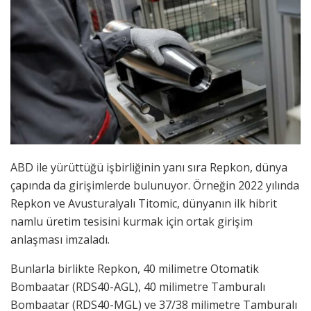
ABD ile yürüttüğü işbirliğinin yanı sıra Repkon, dünya
çapında da girişimlerde bulunuyor. Örneğin 2022 yılında
Repkon ve Avusturalyalı Titomic, dünyanın ilk hibrit
namlu üretim tesisini kurmak için ortak girişim
anlaşması imzaladı.
Bunlarla birlikte Repkon, 40 milimetre Otomatik
Bombaatar (RDS40-AGL), 40 milimetre Tamburalı
Bombaatar (RDS40-MGL) ve 37/38 milimetre Tamburalı