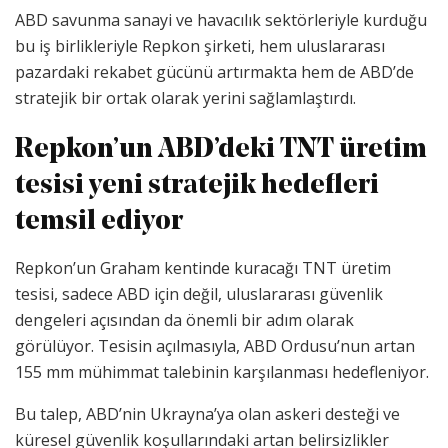
ABD savunma sanayi ve havacılık sektörleriyle kurduğu
bu iş birlikleriyle Repkon şirketi, hem uluslararası
pazardaki rekabet gücünü artırmakta hem de ABD’de
stratejik bir ortak olarak yerini sağlamlaştırdı.
Repkon’un ABD’deki TNT üretim
tesisi yeni stratejik hedefleri
temsil ediyor
Repkon’un Graham kentinde kuracağı TNT üretim
tesisi, sadece ABD için değil, uluslararası güvenlik
dengeleri açısından da önemli bir adım olarak
görülüyor. Tesisin açılmasıyla, ABD Ordusu’nun artan
155 mm mühimmat talebinin karşılanması hedefleniyor.
Bu talep, ABD’nin Ukrayna’ya olan askeri desteği ve
küresel güvenlik koşullarındaki artan belirsizlikler