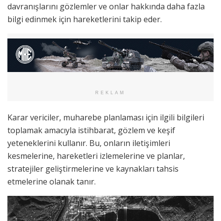
davranışlarını gözlemler ve onlar hakkında daha fazla
bilgi edinmek için hareketlerini takip eder.
REKLAM
Karar vericiler, muharebe planlaması için ilgili bilgileri
toplamak amacıyla istihbarat, gözlem ve keşif
yeteneklerini kullanır. Bu, onların iletişimleri
kesmelerine, hareketleri izlemelerine ve planlar,
stratejiler geliştirmelerine ve kaynakları tahsis
etmelerine olanak tanır.