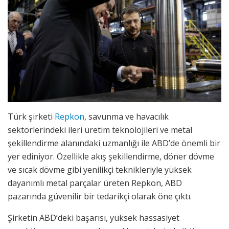
Türk şirketi
Repkon
, savunma ve havacılık
sektörlerindeki ileri üretim teknolojileri ve metal
şekillendirme alanındaki uzmanlığı ile ABD’de önemli bir
yer ediniyor. Özellikle akış şekillendirme, döner dövme
ve sıcak dövme gibi yenilikçi teknikleriyle yüksek
dayanımlı metal parçalar üreten Repkon, ABD
pazarında güvenilir bir tedarikçi olarak öne çıktı.
Şirketin ABD’deki başarısı, yüksek hassasiyet