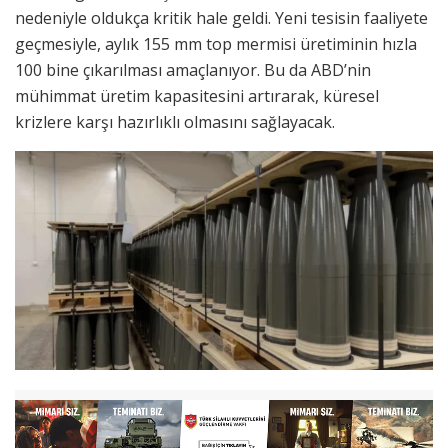
nedeniyle oldukça kritik hale geldi. Yeni tesisin faaliyete
geçmesiyle, aylık 155 mm top mermisi üretiminin hızla
100 bine çıkarılması amaçlanıyor. Bu da ABD’nin
mühimmat üretim kapasitesini artırarak, küresel
krizlere karşı hazırlıklı olmasını sağlayacak.