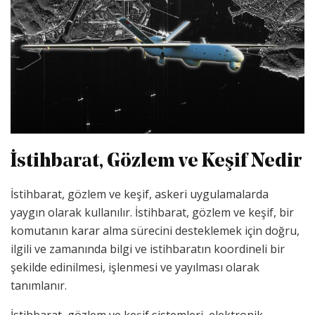
İstihbarat, Gözlem ve Keşif Nedir
İstihbarat, gözlem ve keşif, askeri uygulamalarda
yaygın olarak kullanılır. İstihbarat, gözlem ve keşif, bir
komutanın karar alma sürecini desteklemek için doğru,
ilgili ve zamanında bilgi ve istihbaratın koordineli bir
şekilde edinilmesi, işlenmesi ve yayılması olarak
tanımlanır.
İstihbarat, gözlem ve keşif sistemleri, elektronik