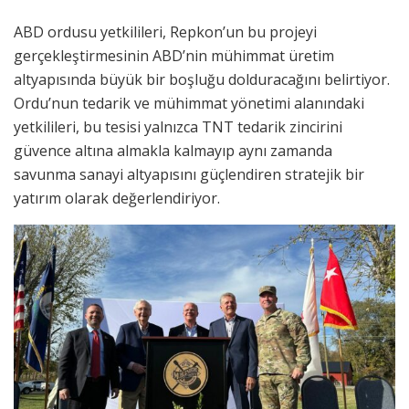
ABD ordusu yetkilileri, Repkon’un bu projeyi
gerçekleştirmesinin ABD’nin mühimmat üretim
altyapısında büyük bir boşluğu dolduracağını belirtiyor.
Ordu’nun tedarik ve mühimmat yönetimi alanındaki
yetkilileri, bu tesisi yalnızca TNT tedarik zincirini
güvence altına almakla kalmayıp aynı zamanda
savunma sanayi altyapısını güçlendiren stratejik bir
yatırım olarak değerlendiriyor.