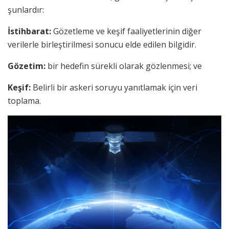
şunlardır:
İstihbarat:
Gözetleme ve keşif faaliyetlerinin diğer
verilerle birleştirilmesi sonucu elde edilen bilgidir.
Gözetim:
bir hedefin sürekli olarak gözlenmesi; ve
Keşif:
Belirli bir askeri soruyu yanıtlamak için veri
toplama.