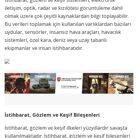
iletişim, optik, radar ve kızılötesi görüntüleme dahil
olmak üzere çok çeşitli kaynaklardan bilgi toplayabilir.
Bu verileri toplamak için kullanılan varlıklardan bazıları
uydular, sensörler, insansız hava araçları, havacılık
sistemleri, özel kara, deniz veya uzay tabanlı
ekipmanlar ve insan istihbaratıdır.
İstihbarat, Gözlem ve Keşif Bileşenleri
İstihbarat, gözlem ve keşif ilkeleri yüzyıllardır savaşta
kullanılmaktadır. İstihbarat, gözlem ve keşif bileşenleri