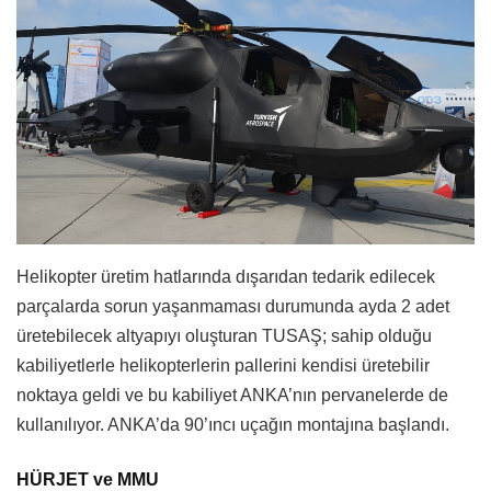
Helikopter üretim hatlarında dışarıdan tedarik edilecek
parçalarda sorun yaşanmaması durumunda ayda 2 adet
üretebilecek altyapıyı oluşturan TUSAŞ; sahip olduğu
kabiliyetlerle helikopterlerin pallerini kendisi üretebilir
noktaya geldi ve bu kabiliyet ANKA’nın pervanelerde de
kullanılıyor. ANKA’da 90’ıncı uçağın montajına başlandı.
HÜRJET ve MMU