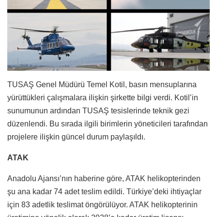
TUSAŞ Genel Müdürü Temel Kotil, basın mensuplarına
yürüttükleri çalışmalara ilişkin şirkette bilgi verdi. Kotil’in
sunumunun ardından TUSAŞ tesislerinde teknik gezi
düzenlendi. Bu sırada ilgili birimlerin yöneticileri tarafından
projelere ilişkin güncel durum paylaşıldı.
ATAK
Anadolu Ajansı’nın haberine göre, ATAK helikopterinden
şu ana kadar 74 adet teslim edildi. Türkiye’deki ihtiyaçlar
için 83 adetlik teslimat öngörülüyor. ATAK helikopterinin