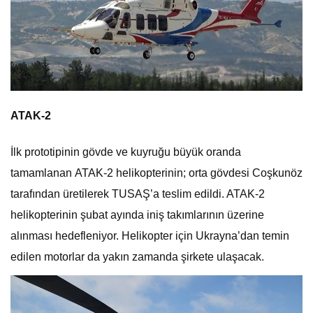
ATAK-2
İlk prototipinin gövde ve kuyruğu büyük oranda
tamamlanan ATAK-2 helikopterinin; orta gövdesi Coşkunöz
tarafından üretilerek TUSAŞ’a teslim edildi. ATAK-2
helikopterinin şubat ayında iniş takımlarının üzerine
alınması hedefleniyor. Helikopter için Ukrayna’dan temin
edilen motorlar da yakın zamanda şirkete ulaşacak.