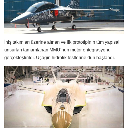
İniş takımları üzerine alınan ve ilk prototipinin tüm yapısal
unsurları tamamlanan MMU’nun motor entegrasyonu
gerçekleştirildi. Uçağın hidrolik testlerine dün başlandı.