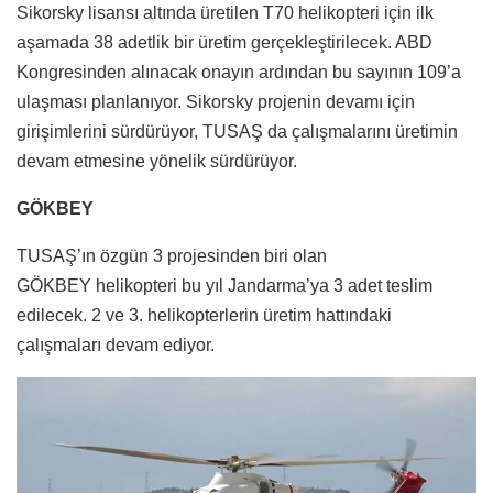
Sikorsky lisansı altında üretilen T70 helikopteri için ilk
aşamada 38 adetlik bir üretim gerçekleştirilecek. ABD
Kongresinden alınacak onayın ardından bu sayının 109’a
ulaşması planlanıyor. Sikorsky projenin devamı için
girişimlerini sürdürüyor, TUSAŞ da çalışmalarını üretimin
devam etmesine yönelik sürdürüyor.
GÖKBEY
TUSAŞ’ın özgün 3 projesinden biri olan
GÖKBEY helikopteri bu yıl Jandarma’ya 3 adet teslim
edilecek. 2 ve 3. helikopterlerin üretim hattındaki
çalışmaları devam ediyor.