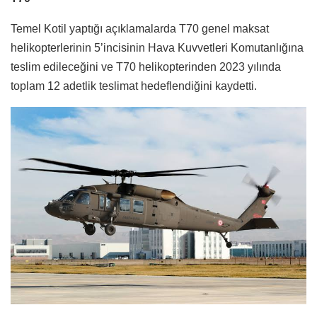
Temel Kotil yaptığı açıklamalarda T70 genel maksat
helikopterlerinin 5’incisinin Hava Kuvvetleri Komutanlığına
teslim edileceğini ve T70 helikopterinden 2023 yılında
toplam 12 adetlik teslimat hedeflendiğini kaydetti.