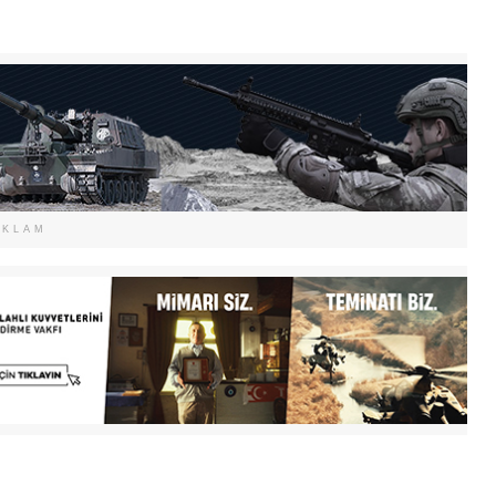
EKLAM