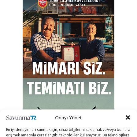
Onayı Yönet
En iyi deneyimleri sunmak için, cihaz bilgilerini saklamak ve/veya bunlara
erişmek amacıyla çerezler gibi teknolojiler kullanıyoruz. Bu teknolojilere