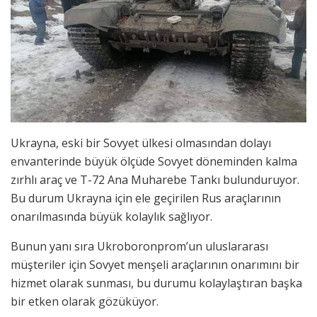
Ukrayna, eski bir Sovyet ülkesi olmasından dolayı
envanterinde büyük ölçüde Sovyet döneminden kalma
zırhlı araç ve T-72 Ana Muharebe Tankı bulunduruyor.
Bu durum Ukrayna için ele geçirilen Rus araçlarının
onarılmasında büyük kolaylık sağlıyor.
Bunun yanı sıra Ukroboronprom’un uluslararası
müşteriler için Sovyet menşeli araçlarının onarımını bir
hizmet olarak sunması, bu durumu kolaylaştıran başka
bir etken olarak gözüküyor.