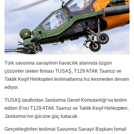
Türk savunma sanayiinin havacılık alanında özgün
çözümler üreten firması TUSAŞ, T129 ATAK Taarruz ve
Taktik Keşif Helikopteri teslimatlarına hız kesmeden devam
ediyor.
TUSAŞ tarafından Jandarma Genel Komutanlığı’na teslim
edilen 8’nci T129 ATAK Taarruz ve Taktik Keşif Helikopteri,
Jandarma’nın gücüne güç katacak.
Gerçekleştirilen teslimat Savunma Sanayii Başkanı İsmail