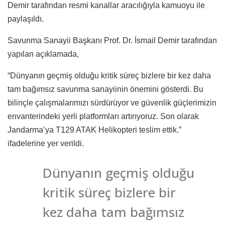
Demir tarafından resmi kanallar aracılığıyla kamuoyu ile
paylaşıldı.
Savunma Sanayii Başkanı Prof. Dr. İsmail Demir tarafından
yapılan açıklamada,
“Dünyanın geçmiş olduğu kritik süreç bizlere bir kez daha
tam bağımsız savunma sanayiinin önemini gösterdi. Bu
bilinçle çalışmalarımızı sürdürüyor ve güvenlik güçlerimizin
envanterindeki yerli platformları artırıyoruz. Son olarak
Jandarma’ya T129 ATAK Helikopteri teslim ettik.”
ifadelerine yer verildi.
Dünyanın geçmiş olduğu
kritik süreç bizlere bir
kez daha tam bağımsız