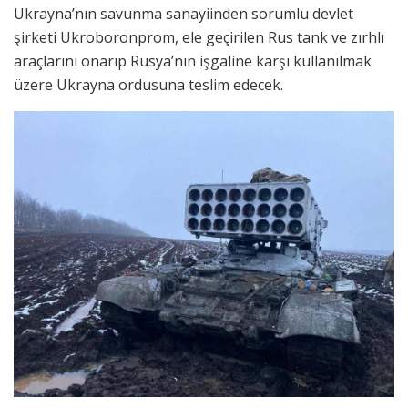
Ukrayna’nın savunma sanayiinden sorumlu devlet
şirketi Ukroboronprom, ele geçirilen Rus tank ve zırhlı
araçlarını onarıp Rusya’nın işgaline karşı kullanılmak
üzere Ukrayna ordusuna teslim edecek.