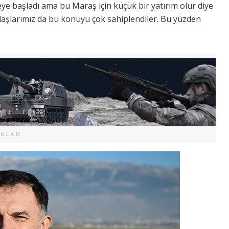
ye başladı ama bu Maraş için küçük bir yatırım olur diye
aşlarımız da bu konuyu çok sahiplendiler. Bu yüzden
EKLAM