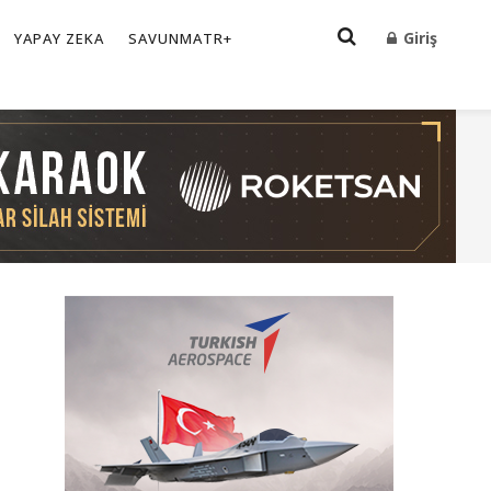
Giriş
YAPAY ZEKA
SAVUNMATR+