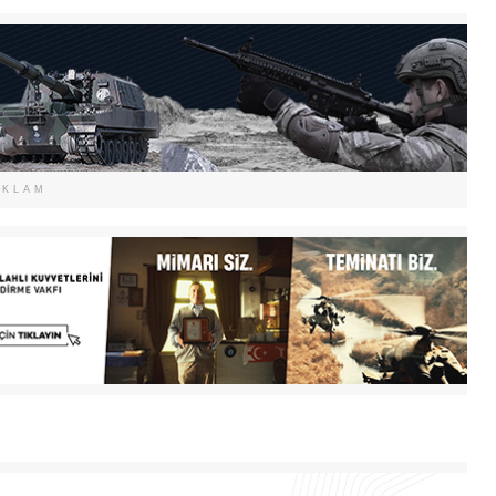
EKLAM