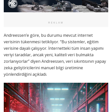
REKLAM
Andreessen’e göre, bu durumu mevcut internet
verisinin tükenmesi tetikliyor. “Bu sistemler, eğitim
verisine dayalı çalışıyor. İnternetteki tüm insan yapımı
veriyi taradılar, ancak yeni, kaliteli veri bulmakta
zorlanıyorlar” diyen Andreessen, veri sıkıntısının yapay
zeka geliştiricilerini manuel bilgi üretimine
yönlendirdiğini açıkladı.