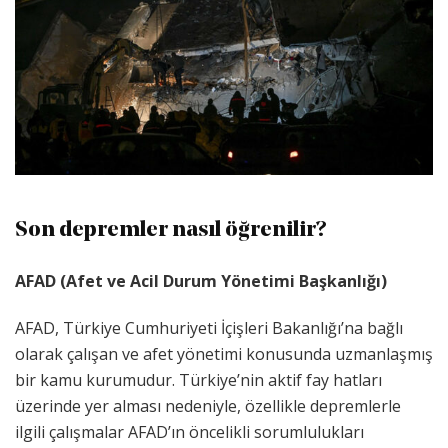
Son depremler nasıl öğrenilir?
AFAD (Afet ve Acil Durum Yönetimi Başkanlığı)
AFAD, Türkiye Cumhuriyeti İçişleri Bakanlığı’na bağlı
olarak çalışan ve afet yönetimi konusunda uzmanlaşmış
bir kamu kurumudur. Türkiye’nin aktif fay hatları
üzerinde yer alması nedeniyle, özellikle depremlerle
ilgili çalışmalar AFAD’ın öncelikli sorumlulukları