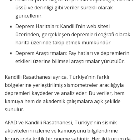
üssü ve derinliği gibi veriler sürekli olarak
güncellenir.
Deprem Haritaları: Kandilli’nin web sitesi
üzerinden, gerçekleşen depremleri coğrafi olarak
harita üzerinde takip etmek mümkündür.
Deprem Araştırmaları: Fay hatları ve depremlerin
etkileri üzerine bilimsel araştırmalar yürütülür.
Kandilli Rasathanesi ayrıca, Türkiye’nin farklı
bölgelerine yerleştirilmiş sismometreler aracılığıyla
depremleri kaydeder ve analiz eder. Bu veriler, hem
kamuya hem de akademik çalışmalara açık şekilde
sunulur.
AFAD ve Kandilli Rasathanesi, Türkiye’nin sismik
aktivitelerini izleme ve kamuoyunu bilgilendirme
konusunda kritik bir öneme sahiptir. Her iki kurum da