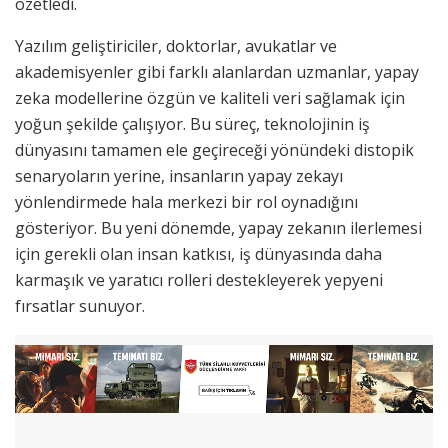
özetledi.
Yazılım geliştiriciler, doktorlar, avukatlar ve
akademisyenler gibi farklı alanlardan uzmanlar, yapay
zeka modellerine özgün ve kaliteli veri sağlamak için
yoğun şekilde çalışıyor. Bu süreç, teknolojinin iş
dünyasını tamamen ele geçireceği yönündeki distopik
senaryoların yerine, insanların yapay zekayı
yönlendirmede hala merkezi bir rol oynadığını
gösteriyor. Bu yeni dönemde, yapay zekanın ilerlemesi
için gerekli olan insan katkısı, iş dünyasında daha
karmaşık ve yaratıcı rolleri destekleyerek yepyeni
fırsatlar sunuyor.