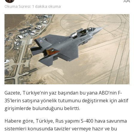
A
A
Okuma Süresi: 1 dakika okuma
Gazete, Türkiye’nin yaz başından bu yana ABD’nin F-
35’lerin satışına yönelik tutumunu değiştirmek için aktif
girişimlerde bulunduğunu belirtti.
Habere göre, Türkiye, Rus yapımı S-400 hava savunma
sistemleri konusunda tavizler vermeye hazır ve bu