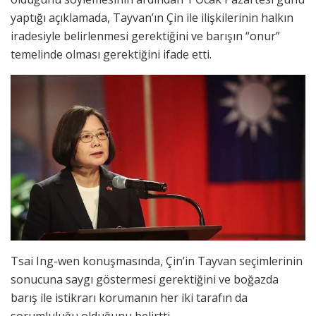
yaptığı açıklamada, Tayvan’ın Çin ile ilişkilerinin halkın
iradesiyle belirlenmesi gerektiğini ve barışın “onur”
temelinde olması gerektiğini ifade etti.
Tsai Ing-wen konuşmasında, Çin’in Tayvan seçimlerinin
sonucuna saygı göstermesi gerektiğini ve boğazda
barış ile istikrarı korumanın her iki tarafın da