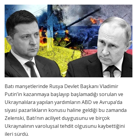
Batı manşetlerinde Rusya Devlet Başkanı Vladimir
Putin’in kazanmaya başlayıp başlamadığı sorulan ve
Ukraynalılara yapılan yardımların ABD ve Avrupa’da
siyasi pazarlıkların konusu haline geldiği bu zamanda
Zelenski, Batı’nın aciliyet duygusunu ve birçok
Ukraynalının varoluşsal tehdit olgusunu kaybettiğini
ileri sürdü.