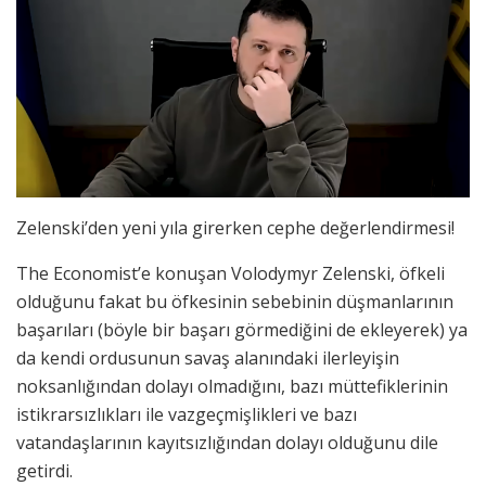
Zelenski’den yeni yıla girerken cephe değerlendirmesi!
The Economist’e konuşan Volodymyr Zelenski, öfkeli
olduğunu fakat bu öfkesinin sebebinin düşmanlarının
başarıları (böyle bir başarı görmediğini de ekleyerek) ya
da kendi ordusunun savaş alanındaki ilerleyişin
noksanlığından dolayı olmadığını, bazı müttefiklerinin
istikrarsızlıkları ile vazgeçmişlikleri ve bazı
vatandaşlarının kayıtsızlığından dolayı olduğunu dile
getirdi.