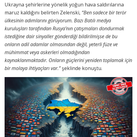
Ukrayna şehirlerine yönelik yoğun hava saldırılarına
maruz kaldığını belirten Zelenski,
“Ben sadece bir terör
ülkesinin adımlarını görüyorum. Bazı Batılı medya
kuruluşları tarafından Rusya’nın çatışmaları dondurmak
istediğine dair sinyaller gönderdiği bildirilmişse de bu
onların adil adamlar olmasından değil, yeterli füze ve
mühimmat veya askerleri olmadığından
kaynaklanmaktadır. Onların güçlerini yeniden toplamak için
bir molaya ihtiyaçları var.”
şeklinde konuştu.