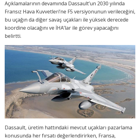
Açıklamalarının devamında Dassault’un 2030 yılında
Fransız Hava Kuvvetleri’ne F5 versiyonunun verileceğini,
bu uçağın da diğer savaş uçakları ile yüksek derecede
koordine olacağını ve İHA’lar ile görev yapacağını
belirtti.
Dassault, üretim hattındaki mevcut uçakları pazarlama
konusunda her fırsatı değerlendirirken, Fransa,