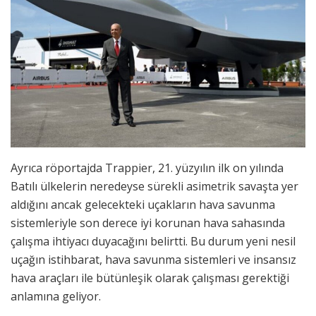
Ayrıca röportajda Trappier, 21. yüzyılın ilk on yılında
Batılı ülkelerin neredeyse sürekli asimetrik savaşta yer
aldığını ancak gelecekteki uçakların hava savunma
sistemleriyle son derece iyi korunan hava sahasında
çalışma ihtiyacı duyacağını belirtti. Bu durum yeni nesil
uçağın istihbarat, hava savunma sistemleri ve insansız
hava araçları ile bütünleşik olarak çalışması gerektiği
anlamına geliyor.