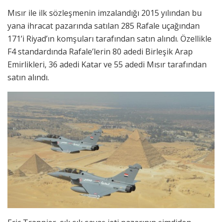
Mısır ile ilk sözleşmenin imzalandığı 2015 yılından bu
yana ihracat pazarında satılan 285 Rafale uçağından
171’i Riyad’ın komşuları tarafından satın alındı. Özellikle
F4 standardında Rafale’lerin 80 adedi Birleşik Arap
Emirlikleri, 36 adedi Katar ve 55 adedi Mısır tarafından
satın alındı.