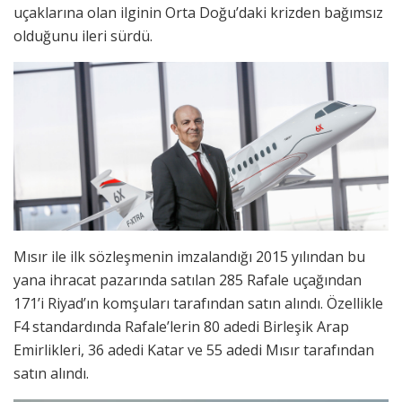
uçaklarına olan ilginin Orta Doğu’daki krizden bağımsız
olduğunu ileri sürdü.
Mısır ile ilk sözleşmenin imzalandığı 2015 yılından bu
yana ihracat pazarında satılan 285 Rafale uçağından
171’i Riyad’ın komşuları tarafından satın alındı. Özellikle
F4 standardında Rafale’lerin 80 adedi Birleşik Arap
Emirlikleri, 36 adedi Katar ve 55 adedi Mısır tarafından
satın alındı.