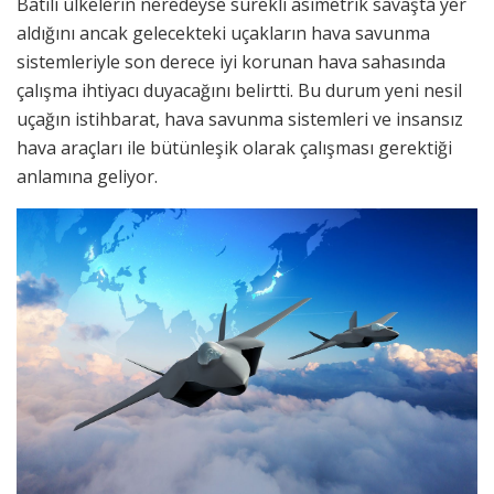
Batılı ülkelerin neredeyse sürekli asimetrik savaşta yer
aldığını ancak gelecekteki uçakların hava savunma
sistemleriyle son derece iyi korunan hava sahasında
çalışma ihtiyacı duyacağını belirtti. Bu durum yeni nesil
uçağın istihbarat, hava savunma sistemleri ve insansız
hava araçları ile bütünleşik olarak çalışması gerektiği
anlamına geliyor.