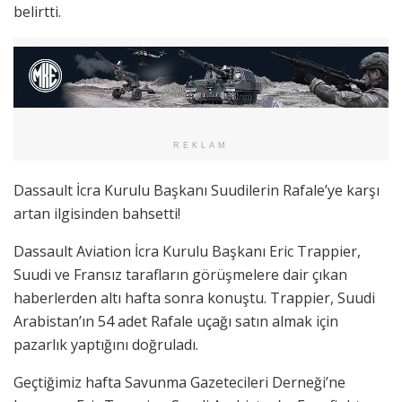
belirtti.
REKLAM
Dassault İcra Kurulu Başkanı Suudilerin Rafale’ye karşı
artan ilgisinden bahsetti!
Dassault Aviation İcra Kurulu Başkanı Eric Trappier,
Suudi ve Fransız tarafların görüşmelere dair çıkan
haberlerden altı hafta sonra konuştu. Trappier, Suudi
Arabistan’ın 54 adet Rafale uçağı satın almak için
pazarlık yaptığını doğruladı.
Geçtiğimiz hafta Savunma Gazetecileri Derneği’ne