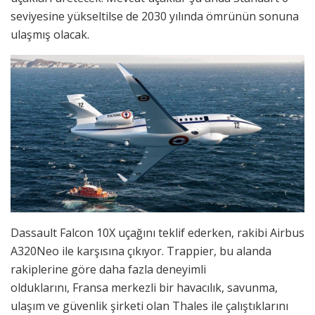
seviyesine yükseltilse de 2030 yılında ömrünün sonuna
ulaşmış olacak.
Dassault Falcon 10X uçağını teklif ederken, rakibi Airbus
A320Neo ile karşısına çıkıyor. Trappier, bu alanda
rakiplerine göre daha fazla deneyimli
olduklarını, Fransa merkezli bir havacılık, savunma,
ulaşım ve güvenlik şirketi olan Thales ile çalıştıklarını