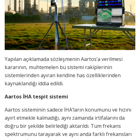
Yapılan açıklamada sözleşmenin Aartos’a verilmesi
kararının, muhtemelen bu sistemi rakiplerinin
sistemlerinden ayıran kendine has özelliklerinden
kaynaklandığı iddia edildi.
Aartos İHA tespit sistemi
Aartos sisteminin sadece İHA’ların konumunu ve hızını
ayırt etmekle kalmadığı, aynı zamanda irtifalarını da
doğru bir şekilde belirlediği aktarıldı. Tüm frekans
spektrumunu tarayarak ve aynı anda farklı frekansları