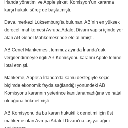
İrlanda yönetimi ve Apple şirketi Komisyon’un kararına
karşı hukuki süreç de başlatmıştı.
Dava, merkezi Lüksemburg’ta bulunan, AB’nin en yüksek
dereceli mahkemesi Avrupa Adalet Divanı yapısı içinde yer
alan AB Genel Mahkemesi’nde ele alınmıştı.
AB Genel Mahkemesi, temmuz ayında İrlanda’daki
vergilendirmeyle ilgili AB Komisyonu kararını Apple lehine
iptal etmişti.
Mahkeme, Apple’a İrlanda’da kamu desteğiyle seçici
biçimde ekonomik fayda sağlandığı yönündeki AB
Komisyonu kararının yeterince kanıtlanamadığına ve hatalı
olduğuna hükmetmişti.
AB Komisyonu da bu kararı hukukilik denetimi için üst
mahkeme olan Avrupa Adalet Divanı’na taşıyacağını