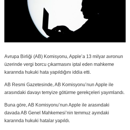
Avrupa Birliği (AB) Komisyonu, Apple’a 13 milyar avronun
üzerinde vergi borcu çıkarmasını iptal eden mahkeme
kararında hukuki hata yapıldığını iddia etti.
AB Resmi Gazetesinde, AB Komisyonu’nun Apple ile
arasındaki davayı temyize götürme gerekçeleri yayımlandı.
Buna göre, AB Komisyonu’nun Apple ile arasındaki
davada AB Genel Mahkemesi’nin temmuz ayındaki
kararında hukuki hatalar yapıldı.