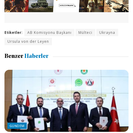
Etiketler:
AB Komisyonu Başkanı
Mülteci
Ukrayna
Ursula von der Leyen
Benzer
Haberler
GÜNDEM