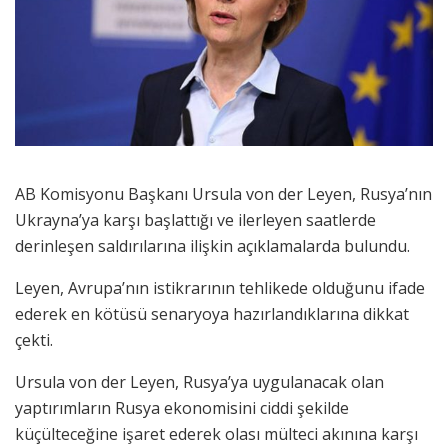
AB Komisyonu Başkanı Ursula von der Leyen, Rusya’nın
Ukrayna’ya karşı başlattığı ve ilerleyen saatlerde
derinleşen saldırılarına ilişkin açıklamalarda bulundu.
Leyen, Avrupa’nın istikrarının tehlikede olduğunu ifade
ederek en kötüsü senaryoya hazırlandıklarına dikkat
çekti.
Ursula von der Leyen, Rusya’ya uygulanacak olan
yaptırımların Rusya ekonomisini ciddi şekilde
küçülteceğine işaret ederek olası mülteci akınına karşı