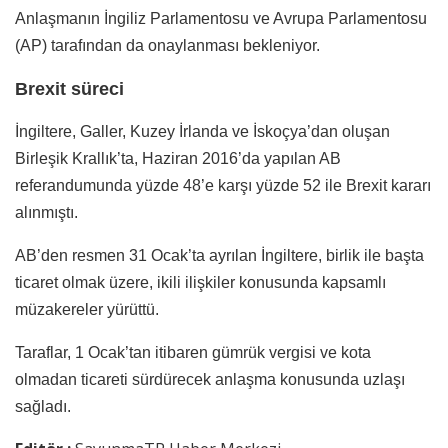
Anlaşmanın İngiliz Parlamentosu ve Avrupa Parlamentosu
(AP) tarafından da onaylanması bekleniyor.
Brexit süreci
İngiltere, Galler, Kuzey İrlanda ve İskoçya’dan oluşan
Birleşik Krallık’ta, Haziran 2016’da yapılan AB
referandumunda yüzde 48’e karşı yüzde 52 ile Brexit kararı
alınmıştı.
AB’den resmen 31 Ocak’ta ayrılan İngiltere, birlik ile başta
ticaret olmak üzere, ikili ilişkiler konusunda kapsamlı
müzakereler yürüttü.
Taraflar, 1 Ocak’tan itibaren gümrük vergisi ve kota
olmadan ticareti sürdürecek anlaşma konusunda uzlaşı
sağladı.