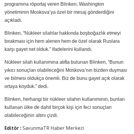
programına röportaj veren Blinken, Washington
yönetiminin Moskova’ya özel bir mesaj gönderdiğini
açıkladı.
Blinken, “Nükleer silahlar hakkında boşboğazlık etmeyi
bırakması için hem alenen hem de özel olarak Ruslara
karşı gayet net olduk.” ifadelerini kullandı.
Nükleer silah kullanımına atıfta bulunan Blinken, “Bunun
yıkıcı sonuçları olabileceğini Moskova’nın bizden duyması
ve bilmesi oldukça önemli. Biz de bunu gayet açık olarak
ortaya koyduk.” dedi.
Blinken, herhangi bir nükleer silahın kullanımının, bunları
kullanan ülke de dahil birçok kişi için feci sonuçları
olabileceğinin altını çizdi.
Editör :
SavunmaTR Haber Merkezi