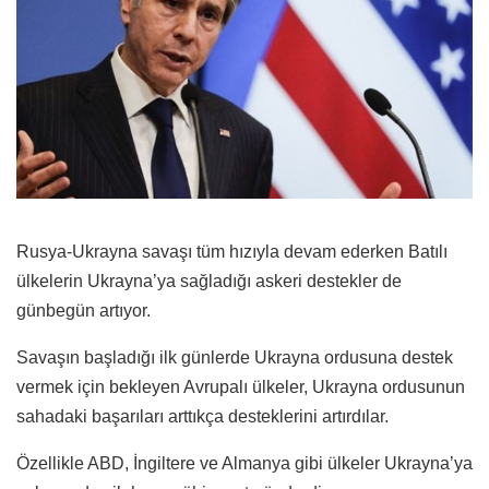
Rusya-Ukrayna savaşı tüm hızıyla devam ederken Batılı
ülkelerin Ukrayna’ya sağladığı askeri destekler de
günbegün artıyor.
Savaşın başladığı ilk günlerde Ukrayna ordusuna destek
vermek için bekleyen Avrupalı ülkeler, Ukrayna ordusunun
sahadaki başarıları arttıkça desteklerini artırdılar.
Özellikle ABD, İngiltere ve Almanya gibi ülkeler Ukrayna’ya