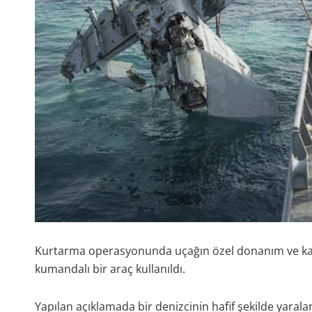
Kurtarma operasyonunda uçağın özel donanım ve kal
kumandalı bir araç kullanıldı.
Yapılan açıklamada bir denizcinin hafif şekilde yaral