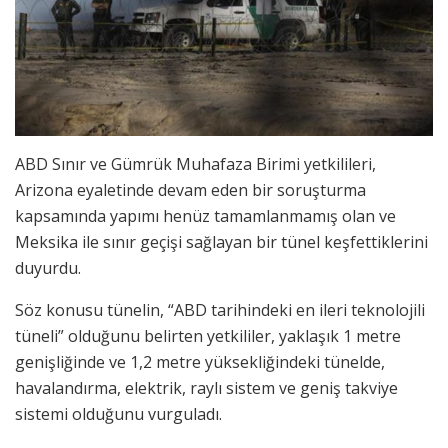
ABD Sınır ve Gümrük Muhafaza Birimi yetkilileri,
Arizona eyaletinde devam eden bir soruşturma
kapsamında yapımı henüz tamamlanmamış olan ve
Meksika ile sınır geçişi sağlayan bir tünel keşfettiklerini
duyurdu.
Söz konusu tünelin, “ABD tarihindeki en ileri teknolojili
tüneli” olduğunu belirten yetkililer, yaklaşık 1 metre
genişliğinde ve 1,2 metre yüksekliğindeki tünelde,
havalandırma, elektrik, raylı sistem ve geniş takviye
sistemi olduğunu vurguladı.