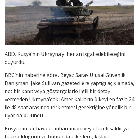
ABD, Rusya’nın Ukrayna’yı her an işgal edebileceğini
duyurdu.
BBC’nin haberine göre, Beyaz Saray Ulusal Güvenlik
Danışmanı Jake Sullivan gazetecilere yaptığı açıklamada,
net bir kanıt veya göstergelerle ilgili bir detay
vermeden Ukrayna’daki Amerikalıların ülkeyi en fazla 24
ile 48 saat arasında terk etmesi gerektiğine yönelik bir
uyarıda bulundu.
Rusya’nın bir hava bombardımanı veya füzeli saldırıya
hazır olduğunu ve bunun da ülkeden çıkışları