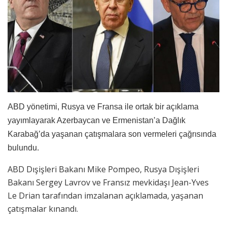
ABD yönetimi, Rusya ve Fransa ile ortak bir açıklama
yayımlayarak Azerbaycan ve Ermenistan’a Dağlık
Karabağ’da yaşanan çatışmalara son vermeleri çağrısında
bulundu.
ABD Dışişleri Bakanı Mike Pompeo, Rusya Dışişleri
Bakanı Sergey Lavrov ve Fransız mevkidaşı Jean-Yves
Le Drian tarafından imzalanan açıklamada, yaşanan
çatışmalar kınandı.