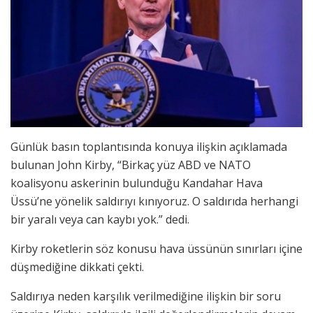
Günlük basın toplantısında konuya ilişkin açıklamada
bulunan John Kirby, “Birkaç yüz ABD ve NATO
koalisyonu askerinin bulunduğu Kandahar Hava
Üssü’ne yönelik saldırıyı kınıyoruz. O saldırıda herhangi
bir yaralı veya can kaybı yok.” dedi.
Kirby roketlerin söz konusu hava üssünün sınırları içine
düşmediğine dikkati çekti.
Saldırıya neden karşılık verilmediğine ilişkin bir soru