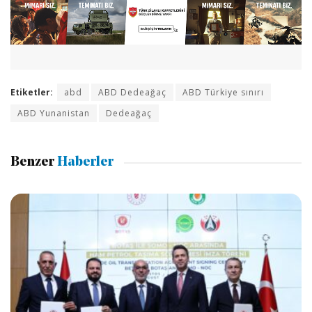
Etiketler:
abd
ABD Dedeağaç
ABD Türkiye sınırı
ABD Yunanistan
Dedeağaç
Benzer
Haberler