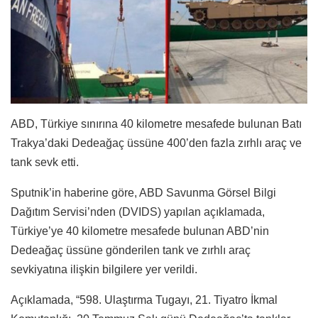
ABD, Türkiye sınırına 40 kilometre mesafede bulunan Batı
Trakya’daki Dedeağaç üssüne 400’den fazla zırhlı araç ve
tank sevk etti.
Sputnik’in haberine göre, ABD Savunma Görsel Bilgi
Dağıtım Servisi’nden (DVIDS) yapılan açıklamada,
Türkiye’ye 40 kilometre mesafede bulunan ABD’nin
Dedeağaç üssüne gönderilen tank ve zırhlı araç
sevkiyatına ilişkin bilgilere yer verildi.
Açıklamada, “598. Ulaştırma Tugayı, 21. Tiyatro İkmal