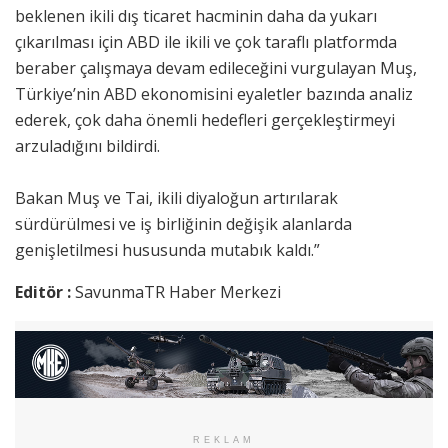
beklenen ikili dış ticaret hacminin daha da yukarı
çıkarılması için ABD ile ikili ve çok taraflı platformda
beraber çalışmaya devam edileceğini vurgulayan Muş,
Türkiye’nin ABD ekonomisini eyaletler bazında analiz
ederek, çok daha önemli hedefleri gerçekleştirmeyi
arzuladığını bildirdi.
Bakan Muş ve Tai, ikili diyaloğun artırılarak
sürdürülmesi ve iş birliğinin değişik alanlarda
genişletilmesi hususunda mutabık kaldı.”
Editör :
SavunmaTR Haber Merkezi
REKLAM