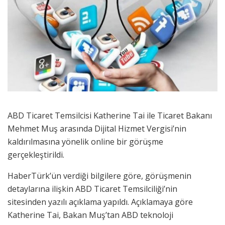
ABD Ticaret Temsilcisi Katherine Tai ile Ticaret Bakanı
Mehmet Muş arasında Dijital Hizmet Vergisi’nin
kaldırılmasına yönelik online bir görüşme
gerçekleştirildi.
HaberTürk’ün verdiği bilgilere göre, görüşmenin
detaylarına ilişkin ABD Ticaret Temsilciliği’nin
sitesinden yazılı açıklama yapıldı. Açıklamaya göre
Katherine Tai, Bakan Muş’tan ABD teknoloji