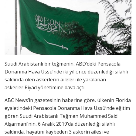
Suudi Arabistanlı bir teğmenin, ABD’deki Pensacola
Donanma Hava Üssü’nde iki yıl önce düzenlediği silahlı
saldırıda ölen askerlerin aileleri ile yaralanan
askerler Riyad yönetimine dava açtı.
ABC News’in gazetesinin haberine göre, ülkenin Florida
eyaletindeki Pensacola Donanma Hava Üssü’nde eğitim
gören Suudi Arabistanlı Teğmen Muhammed Said
Alşarmani’nin, 6 Aralık 2019’da düzenlediği silahlı
saldırıda, hayatını kaybeden 3 askerin ailesi ve