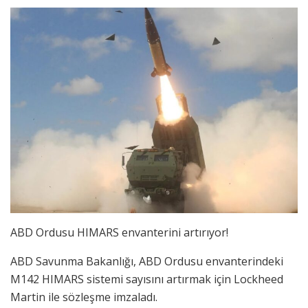
ABD Ordusu HIMARS envanterini artırıyor!
ABD Savunma Bakanlığı, ABD Ordusu envanterindeki
M142 HIMARS sistemi sayısını artırmak için Lockheed
Martin ile sözleşme imzaladı.