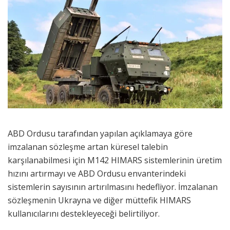
ABD Ordusu tarafından yapılan açıklamaya göre
imzalanan sözleşme artan küresel talebin
karşılanabilmesi için M142 HIMARS sistemlerinin üretim
hızını artırmayı ve ABD Ordusu envanterindeki
sistemlerin sayısının artırılmasını hedefliyor. İmzalanan
sözleşmenin Ukrayna ve diğer müttefik HIMARS
kullanıcılarını destekleyeceği belirtiliyor.