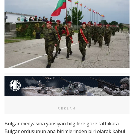
REKLAM
Bulgar medyasına yansıyan bilgilere göre tatbikata;
Bulgar ordusunun ana birimlerinden biri olarak kabul