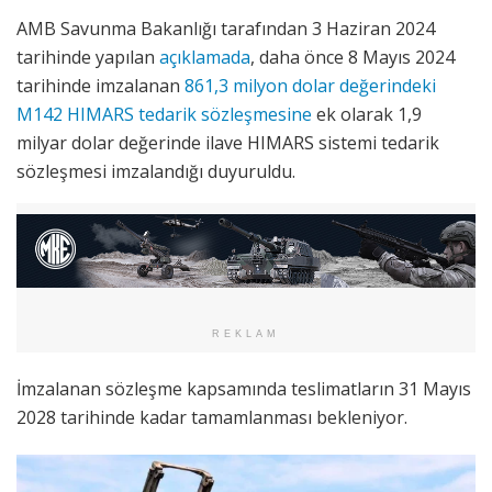
AMB Savunma Bakanlığı tarafından 3 Haziran 2024
tarihinde yapılan
açıklamada
, daha önce 8 Mayıs 2024
tarihinde imzalanan
861,3 milyon dolar değerindeki
M142 HIMARS tedarik sözleşmesine
ek olarak 1,9
milyar dolar değerinde ilave HIMARS sistemi tedarik
sözleşmesi imzalandığı duyuruldu.
REKLAM
İmzalanan sözleşme kapsamında teslimatların 31 Mayıs
2028 tarihinde kadar tamamlanması bekleniyor.