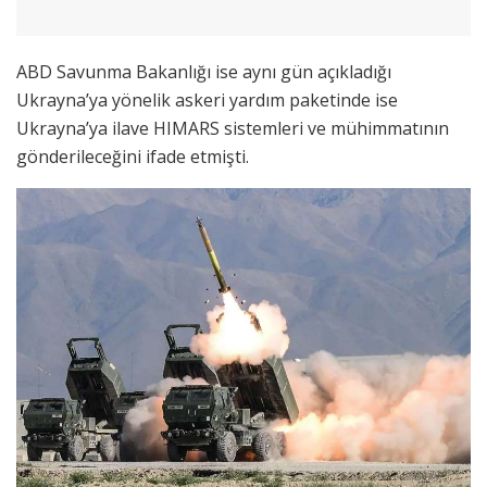
ABD Savunma Bakanlığı ise aynı gün açıkladığı
Ukrayna’ya yönelik askeri yardım paketinde ise
Ukrayna’ya ilave HIMARS sistemleri ve mühimmatının
gönderileceğini ifade etmişti.