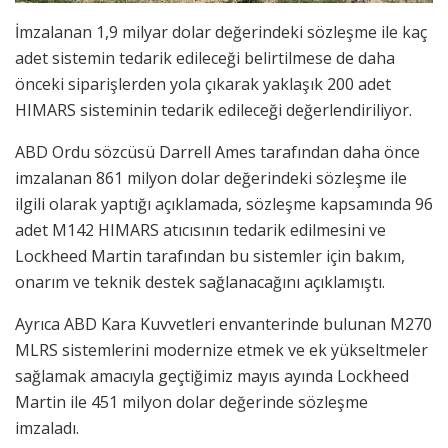
İmzalanan 1,9 milyar dolar değerindeki sözleşme ile kaç
adet sistemin tedarik edileceği belirtilmese de daha
önceki siparişlerden yola çıkarak yaklaşık 200 adet
HIMARS sisteminin tedarik edileceği değerlendiriliyor.
ABD Ordu sözcüsü Darrell Ames tarafından daha önce
imzalanan 861 milyon dolar değerindeki sözleşme ile
ilgili olarak yaptığı açıklamada, sözleşme kapsamında 96
adet M142 HIMARS atıcısının tedarik edilmesini ve
Lockheed Martin tarafından bu sistemler için bakım,
onarım ve teknik destek sağlanacağını açıklamıştı.
Ayrıca ABD Kara Kuvvetleri envanterinde bulunan M270
MLRS sistemlerini modernize etmek ve ek yükseltmeler
sağlamak amacıyla geçtiğimiz mayıs ayında Lockheed
Martin ile 451 milyon dolar değerinde sözleşme
imzaladı.