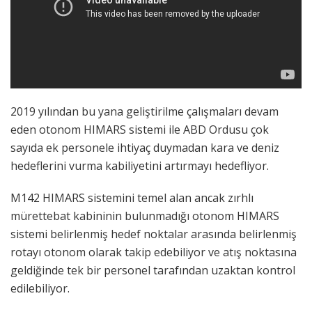
2019 yılından bu yana geliştirilme çalışmaları devam
eden otonom HIMARS sistemi ile ABD Ordusu çok
sayıda ek personele ihtiyaç duymadan kara ve deniz
hedeflerini vurma kabiliyetini artırmayı hedefliyor.
M142 HIMARS sistemini temel alan ancak zırhlı
mürettebat kabininin bulunmadığı otonom HIMARS
sistemi belirlenmiş hedef noktalar arasında belirlenmiş
rotayı otonom olarak takip edebiliyor ve atış noktasına
geldiğinde tek bir personel tarafından uzaktan kontrol
edilebiliyor.