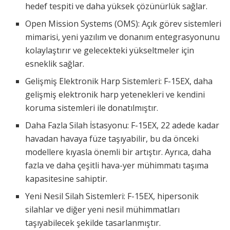
hedef tespiti ve daha yüksek çözünürlük sağlar.
Open Mission Systems (OMS): Açık görev sistemleri
mimarisi, yeni yazılım ve donanım entegrasyonunu
kolaylaştırır ve gelecekteki yükseltmeler için
esneklik sağlar.
Gelişmiş Elektronik Harp Sistemleri: F-15EX, daha
gelişmiş elektronik harp yetenekleri ve kendini
koruma sistemleri ile donatılmıştır.
Daha Fazla Silah İstasyonu: F-15EX, 22 adede kadar
havadan havaya füze taşıyabilir, bu da önceki
modellere kıyasla önemli bir artıştır. Ayrıca, daha
fazla ve daha çeşitli hava-yer mühimmatı taşıma
kapasitesine sahiptir.
Yeni Nesil Silah Sistemleri: F-15EX, hipersonik
silahlar ve diğer yeni nesil mühimmatları
taşıyabilecek şekilde tasarlanmıştır.