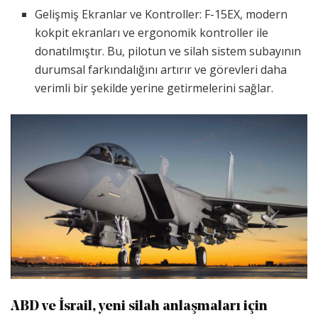
Gelişmiş Ekranlar ve Kontroller: F-15EX, modern
kokpit ekranları ve ergonomik kontroller ile
donatılmıştır. Bu, pilotun ve silah sistem subayının
durumsal farkındalığını artırır ve görevleri daha
verimli bir şekilde yerine getirmelerini sağlar.
ABD ve İsrail, yeni silah anlaşmaları için