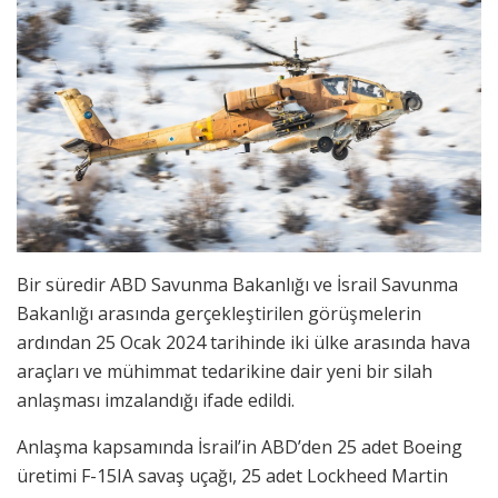
Bir süredir ABD Savunma Bakanlığı ve İsrail Savunma
Bakanlığı arasında gerçekleştirilen görüşmelerin
ardından 25 Ocak 2024 tarihinde iki ülke arasında hava
araçları ve mühimmat tedarikine dair yeni bir silah
anlaşması imzalandığı ifade edildi.
Anlaşma kapsamında İsrail’in ABD’den 25 adet Boeing
üretimi F-15IA savaş uçağı, 25 adet Lockheed Martin