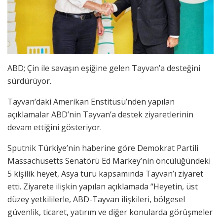
ABD; Çin ile savaşın eşiğine gelen Tayvan’a desteğini
sürdürüyor.
Tayvan’daki Amerikan Enstitüsü’nden yapılan
açıklamalar ABD’nin Tayvan’a destek ziyaretlerinin
devam ettiğini gösteriyor.
Sputnik Türkiye’nin haberine göre Demokrat Partili
Massachusetts Senatörü Ed Markey’nin öncülüğündeki
5 kişilik heyet, Asya turu kapsamında Tayvan’ı ziyaret
etti. Ziyarete ilişkin yapılan açıklamada “Heyetin, üst
düzey yetkililerle, ABD-Tayvan ilişkileri, bölgesel
güvenlik, ticaret, yatırım ve diğer konularda görüşmeler